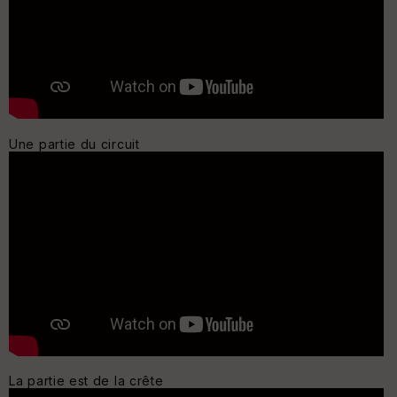
Une partie du circuit
La partie est de la crête