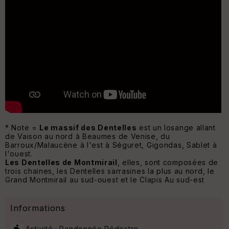
* Note =
Le massif des Dentelles
est un losange allant
de Vaison au nord à Beaumes de Venise, du
Barroux/Malaucène à l'est à Séguret, Gigondas, Sablet à
l'ouest.
Les Dentelles de Montmirail
, elles, sont composées de
trois chaines, les Dentelles sarrasines la plus au nord, le
Grand Montmirail au sud-ouest et le Clapis Au sud-est
Informations