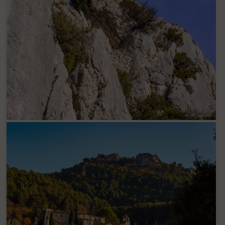
Chambre du Truc