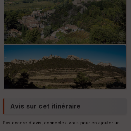
Eperon
Gigondas
Versant sud des Dentelles sarrasines
Avis sur cet itinéraire
Pas encore d'avis, connectez-vous pour en ajouter un.