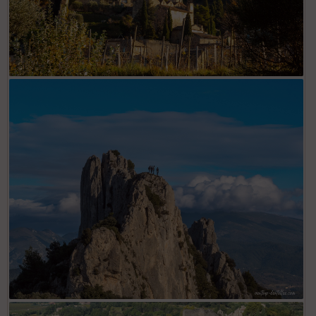
Gigondas