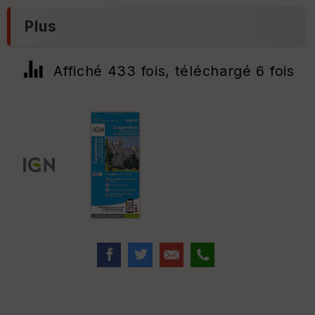
Plus
Affiché 433 fois, téléchargé 6 fois