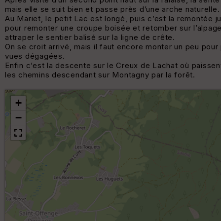
mais elle se suit bien et passe près d’une arche naturelle.
Au Mariet, le petit Lac est longé, puis c’est la remontée j
pour remonter une croupe boisée et retomber sur l’alpage
attraper le sentier balisé sur la ligne de crête.
On se croit arrivé, mais il faut encore monter un peu pour
vues dégagées.
Enfin c’est la descente sur le Creux de Lachat où paisse
les chemins descendant sur Montagny par la forêt.
+
−