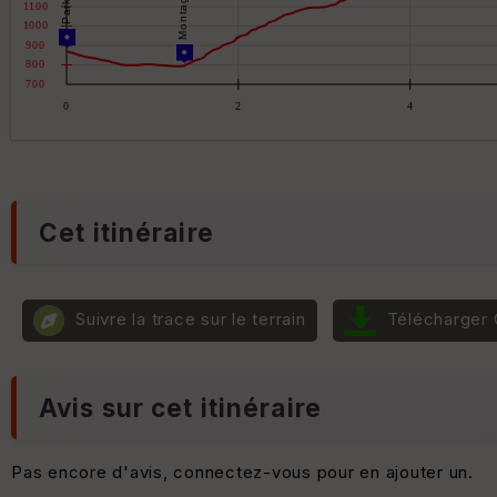
Cet itinéraire
Suivre la trace sur le terrain
Télécharger
Avis sur cet itinéraire
Pas encore d'avis, connectez-vous pour en ajouter un.