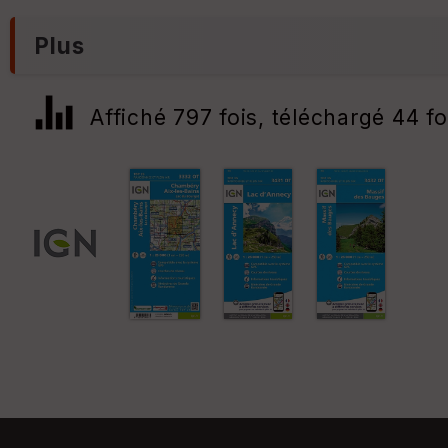
Plus
Affiché 797 fois, téléchargé 44 fo