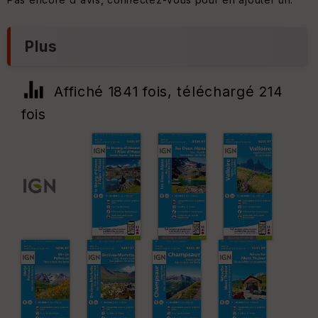
Plus
Affiché 1841 fois, téléchargé 214
fois