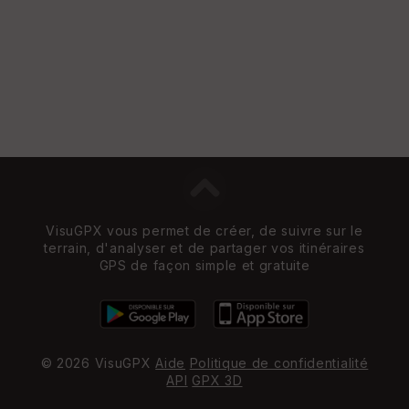
VisuGPX vous permet de créer, de suivre sur le
terrain, d'analyser et de partager vos itinéraires
GPS de façon simple et gratuite
© 2026 VisuGPX
Aide
Politique de confidentialité
API
GPX 3D