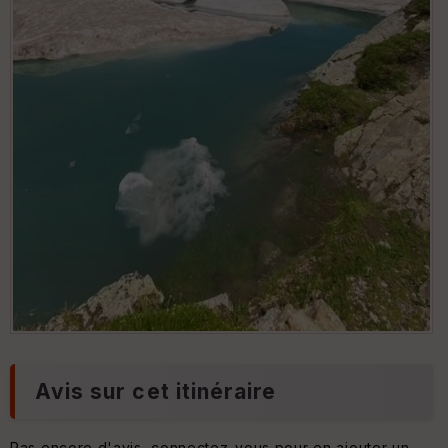
Avis sur cet itinéraire
Pas encore d'avis, connectez-vous pour en ajouter un.