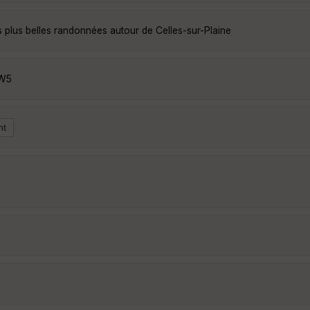
s plus belles randonnées autour de Celles-sur-Plaine
UW5