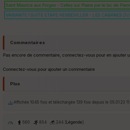
Saint Maurice aux Forges - Celles sur Plaine par le lac de Pier
VARIANTE 1 SUITE ETAPE HERBEVILLER - LES CABANES DU
Commentaires
Pas encore de commentaire, connectez-vous pour en ajouter u
Connectez-vous pour ajouter un commentaire
Plus
Affichée 1045 fois et téléchargée 139 fois depuis le 05.01.23 11
560
854
244 [
Légende
]