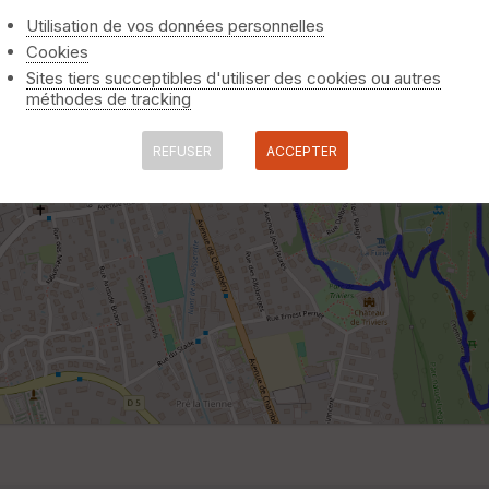
Utilisation de vos données personnelles
Cookies
Sites tiers succeptibles d'utiliser des cookies ou autres
méthodes de tracking
REFUSER
ACCEPTER