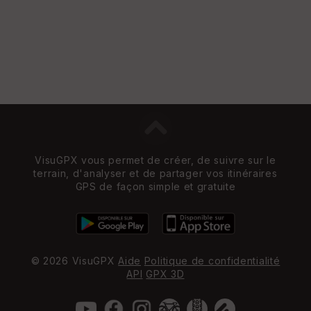
VisuGPX vous permet de créer, de suivre sur le
terrain, d'analyser et de partager vos itinéraires
GPS de façon simple et gratuite
© 2026 VisuGPX
Aide
Politique de confidentialité
API
GPX 3D