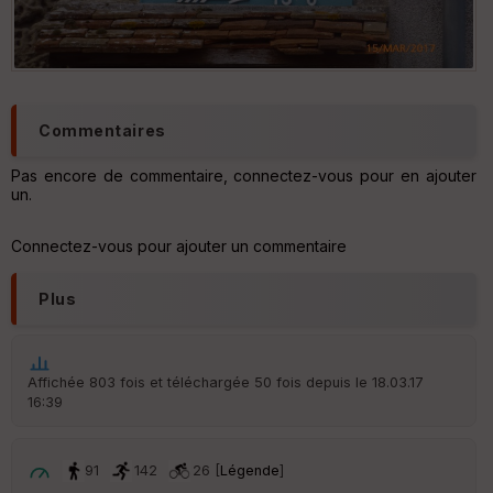
Commentaires
Pas encore de commentaire, connectez-vous pour en ajouter
un.
Connectez-vous pour ajouter un commentaire
Plus
Affichée 803 fois et téléchargée 50 fois depuis le 18.03.17
16:39
91
142
26 [
Légende
]