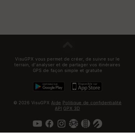
VisuGPX vous permet de créer, de suivre sur le
terrain, d'analyser et de partager vos itinéraires
GPS de façon simple et gratuite
© 2026 VisuGPX
Aide
Politique de confidentialité
API
GPX 3D