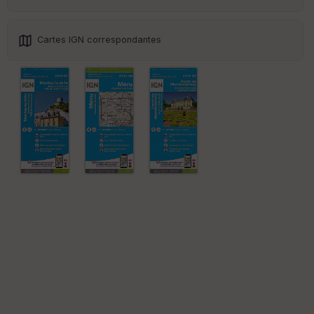
Cartes IGN correspondantes