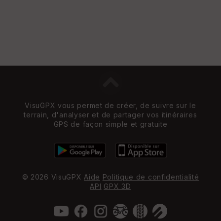
VisuGPX vous permet de créer, de suivre sur le
terrain, d'analyser et de partager vos itinéraires
GPS de façon simple et gratuite
© 2026 VisuGPX
Aide
Politique de confidentialité
API
GPX 3D