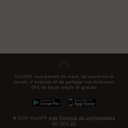
VisuGPX vous permet de créer, de suivre sur le
terrain, d'analyser et de partager vos itinéraires
GPS de façon simple et gratuite
© 2026 VisuGPX
Aide
Politique de confidentialité
API
GPX 3D