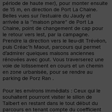
période de haute mer), pour monter ensuite
de 15 m, en direction de Port La Chaine.
Belles vues sur l’estuaire du Jaudy et
arrivée a la ‘’maison phare” de Port La
Chaine, point de changement de cap pour
le retour vers lest, par la campagne.
Prendre la direction vers le lieu-dit Trévéon,
puis Créac’h Maout, parcours qui permet
d’admirer quelques maisons anciennes
rénovées avec gout. Vous traverserez une
voie de lotissement en cours et un chemin
en zone urbanisée, pour se rendre au
parking de Porz Ran .
Pour les environs immédiats : Ceux qui le
souhaitent pourront visiter le sillon de
Talbert en restant dans le tout début du
parcours en tenant compte du coefficient