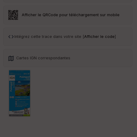
Afficher le QRCode pour téléchargement sur mobile
Intégrez cette trace dans votre site [
Afficher le code
]
Cartes IGN correspondantes