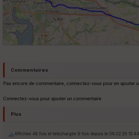
Commentaires
Pas encore de commentaire, connectez-vous pour en ajouter u
Connectez-vous pour ajouter un commentaire
Plus
Affichée 48 fois et téléchargée 9 fois depuis le 08.02.26 15:44