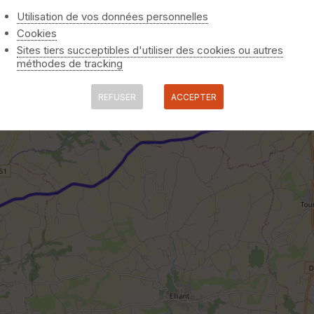
Utilisation de vos données personnelles
Cookies
Sites tiers succeptibles d'utiliser des cookies ou autres
méthodes de tracking
REFUSER
ACCEPTER