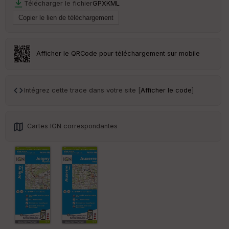
Télécharger le fichier
GPX
KML
Afficher le QRCode pour téléchargement sur mobile
Intégrez cette trace dans votre site [
Afficher le code
]
Cartes IGN correspondantes