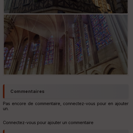
Commentaires
Pas encore de commentaire, connectez-vous pour en ajouter
un.
Connectez-vous pour ajouter un commentaire