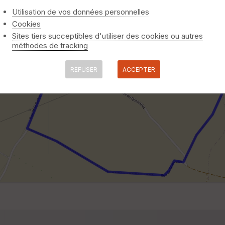
Utilisation de vos données personnelles
Cookies
Sites tiers succeptibles d'utiliser des cookies ou autres
méthodes de tracking
REFUSER
ACCEPTER