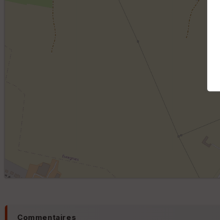
Commentaires