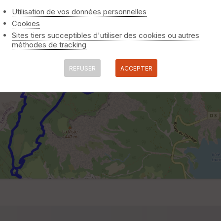
Utilisation de vos données personnelles
Cookies
Sites tiers succeptibles d'utiliser des cookies ou autres
méthodes de tracking
REFUSER
ACCEPTER