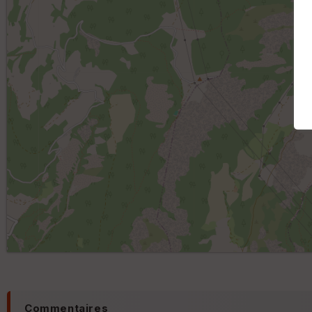
Commentaires