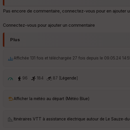
Pas encore de commentaire, connectez-vous pour en ajouter u
Connectez-vous pour ajouter un commentaire
Plus
Affichée 131 fois et téléchargée 27 fois depuis le 09.05.24 14:5
96
184
87 [
Légende
]
Afficher la météo au départ (Météo Blue)
Itinéraires VTT à assistance électrique autour de
Le Sauze-du