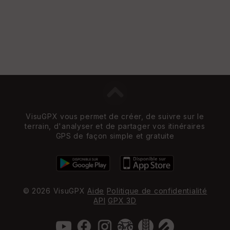
VisuGPX vous permet de créer, de suivre sur le
terrain, d'analyser et de partager vos itinéraires
GPS de façon simple et gratuite
© 2026 VisuGPX
Aide
Politique de confidentialité
API
GPX 3D