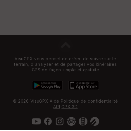
VisuGPX vous permet de créer, de suivre sur le
terrain, d'analyser et de partager vos itinéraires
GPS de façon simple et gratuite
© 2026 VisuGPX
Aide
Politique de confidentialité
API
GPX 3D