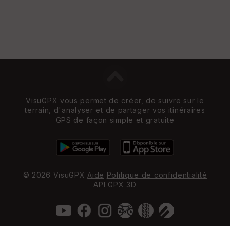
VisuGPX vous permet de créer, de suivre sur le
terrain, d'analyser et de partager vos itinéraires
GPS de façon simple et gratuite
© 2026 VisuGPX
Aide
Politique de confidentialité
API
GPX 3D