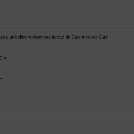
Les plus belles randonnées autour de Garennes-sur-Eure
Dih