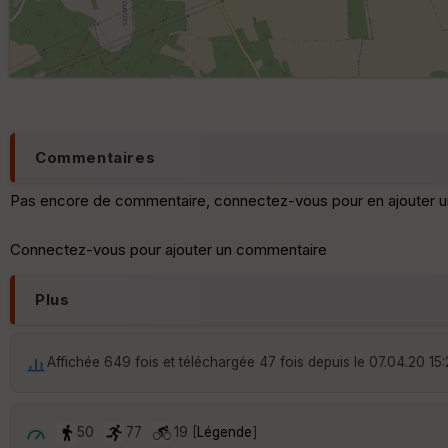
Commentaires
Pas encore de commentaire, connectez-vous pour en ajouter u
Connectez-vous pour ajouter un commentaire
Plus
Affichée 649 fois et téléchargée 47 fois depuis le 07.04.20 15
50
77
19 [
Légende
]