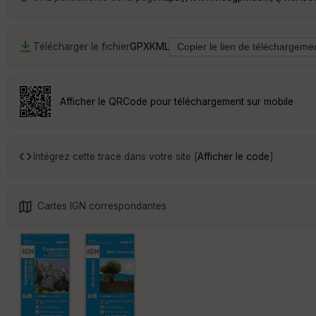
Télécharger le fichier
GPX
KML
Afficher le QRCode pour téléchargement sur mobile
Intégrez cette trace dans votre site [
Afficher le code
]
Cartes IGN correspondantes