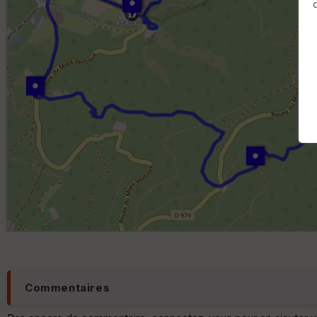
Commentaires