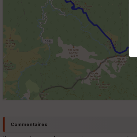
Commentaires