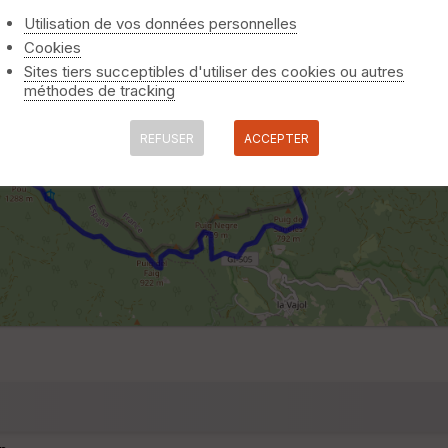
Utilisation de vos données personnelles
Cookies
Sites tiers succeptibles d'utiliser des cookies ou autres
méthodes de tracking
REFUSER
ACCEPTER