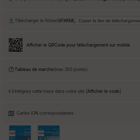
Télécharger le fichier
GPX
KML
Afficher le QRCode pour téléchargement sur mobile
Tableau de marche
(max 250 points)
Intégrez cette trace dans votre site [
Afficher le code
]
Cartes IGN correspondantes