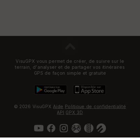
VisuGPX vous permet de créer, de suivre sur le
terrain, d'analyser et de partager vos itinéraires
GPS de façon simple et gratuite
© 2026 VisuGPX
Aide
Politique de confidentialité
API
GPX 3D