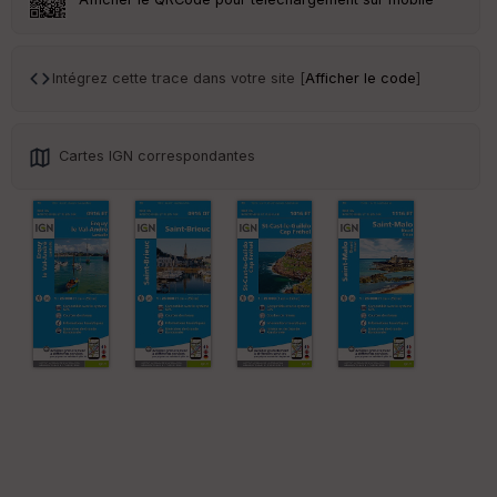
Intégrez cette trace dans votre site [
Afficher le code
]
Cartes IGN correspondantes