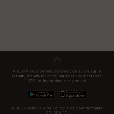
VisuGPX vous permet de créer, de suivre sur le
terrain, d'analyser et de partager vos itinéraires
GPS de façon simple et gratuite
© 2026 VisuGPX
Aide
Politique de confidentialité
API
GPX 3D