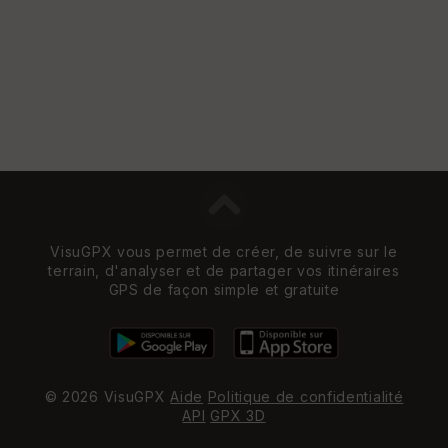
VisuGPX vous permet de créer, de suivre sur le
terrain, d'analyser et de partager vos itinéraires
GPS de façon simple et gratuite
© 2026 VisuGPX
Aide
Politique de confidentialité
API
GPX 3D