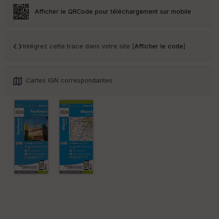
Afficher le QRCode pour téléchargement sur mobile
Intégrez cette trace dans votre site [
Afficher le code
]
Cartes IGN correspondantes