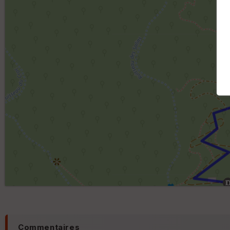
Commentaires