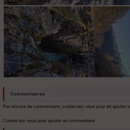
Commentaires
Pas encore de commentaire, connectez-vous pour en ajouter u
Connectez-vous pour ajouter un commentaire