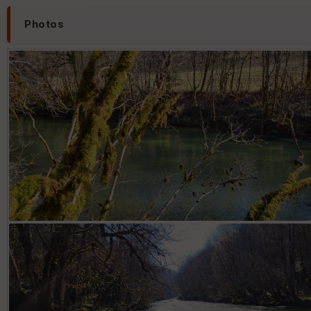
Photos