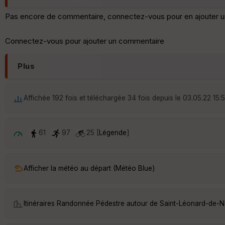
Pas encore de commentaire, connectez-vous pour en ajouter u
Connectez-vous pour ajouter un commentaire
Plus
Affichée 192 fois et téléchargée 34 fois depuis le 03.05.22 15:
61
97
25 [
Légende
]
Afficher la météo au départ (Météo Blue)
Itinéraires Randonnée Pédestre autour de
Saint-Léonard-de-N