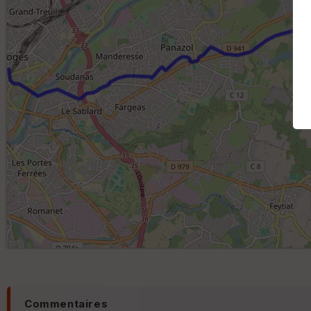
Commentaires