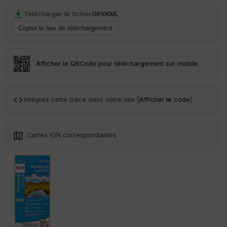
Télécharger le fichier
GPX
KML
Afficher le QRCode pour téléchargement sur mobile
Intégrez cette trace dans votre site [
Afficher le code
]
Cartes IGN correspondantes