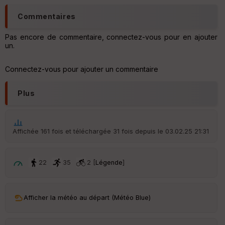
Commentaires
Pas encore de commentaire, connectez-vous pour en ajouter
un.
Connectez-vous pour ajouter un commentaire
Plus
Affichée 161 fois et téléchargée 31 fois depuis le 03.02.25 21:31
22
35
2 [
Légende
]
Afficher la météo au départ (Météo Blue)