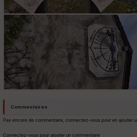
Commentaires
Pas encore de commentaire, connectez-vous pour en ajouter u
Connectez-vous pour ajouter un commentaire