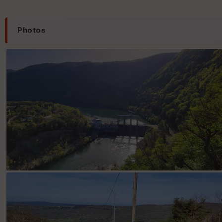
Photos