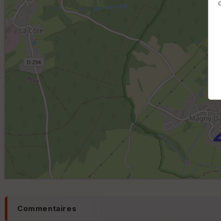
Commentaires