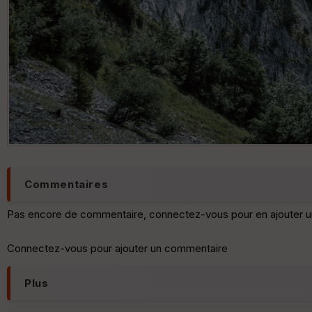
Commentaires
Pas encore de commentaire, connectez-vous pour en ajouter u
Connectez-vous pour ajouter un commentaire
Plus