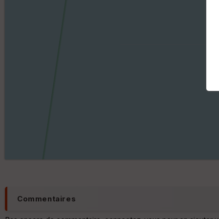
Commentaires