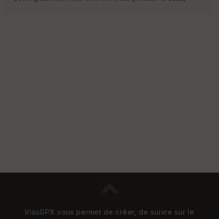
VisuGPX vous permet de créer, de suivre sur le