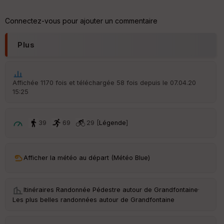
Connectez-vous pour ajouter un commentaire
Plus
Affichée 1170 fois et téléchargée 58 fois depuis le 07.04.20
15:25
39
69
29 [
Légende
]
Afficher la météo au départ (Météo Blue)
Itinéraires Randonnée Pédestre autour de
Grandfontaine
·
Les plus belles randonnées autour de Grandfontaine