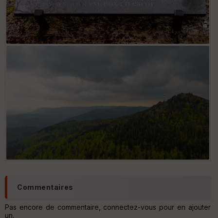
Commentaires
Pas encore de commentaire, connectez-vous pour en ajouter
un.