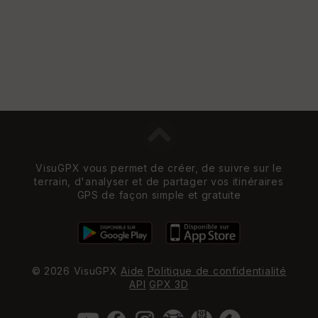
VisuGPX vous permet de créer, de suivre sur le
terrain, d'analyser et de partager vos itinéraires
GPS de façon simple et gratuite
© 2026 VisuGPX
Aide
Politique de confidentialité
API
GPX 3D