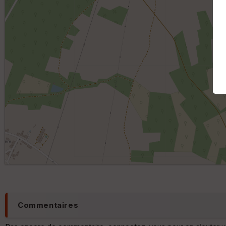
Commentaires