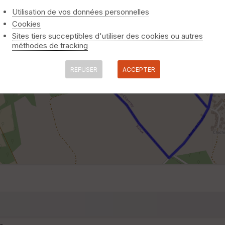
Utilisation de vos données personnelles
Cookies
Sites tiers succeptibles d'utiliser des cookies ou autres
méthodes de tracking
REFUSER
ACCEPTER