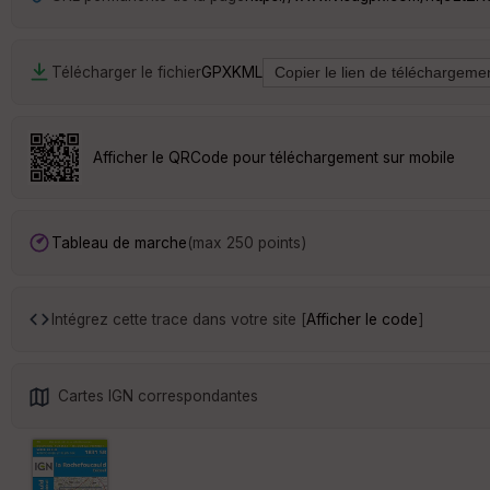
Télécharger le fichier
GPX
KML
Afficher le QRCode pour téléchargement sur mobile
Tableau de marche
(max 250 points)
Intégrez cette trace dans votre site [
Afficher le code
]
Cartes IGN correspondantes