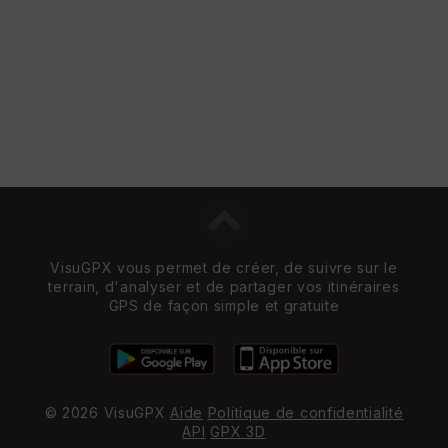
VisuGPX vous permet de créer, de suivre sur le
terrain, d'analyser et de partager vos itinéraires
GPS de façon simple et gratuite
© 2026 VisuGPX
Aide
Politique de confidentialité
API
GPX 3D