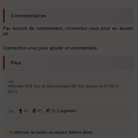
Commentaires
Pas encore de commentaire, connectez-vous pour en ajouter
un.
Connectez-vous pour ajouter un commentaire
Plus
Affichée 634 fois et téléchargée 68 fois depuis le 07.06.21
20:12
41
61
15 [
Légende
]
Afficher la météo au départ (Météo Blue)