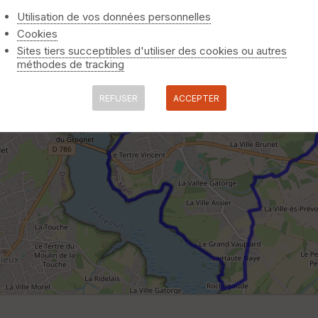
Utilisation de vos données personnelles
Cookies
Sites tiers succeptibles d'utiliser des cookies ou autres
méthodes de tracking
REFUSER
ACCEPTER