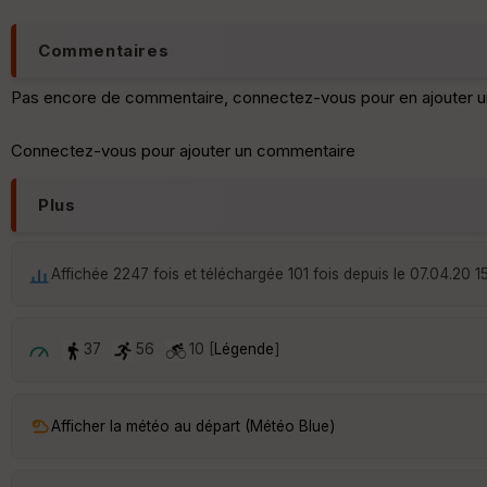
Commentaires
Pas encore de commentaire, connectez-vous pour en ajouter u
Connectez-vous pour ajouter un commentaire
Plus
Affichée 2247 fois et téléchargée 101 fois depuis le 07.04.20 1
37
56
10 [
Légende
]
Afficher la météo au départ (Météo Blue)