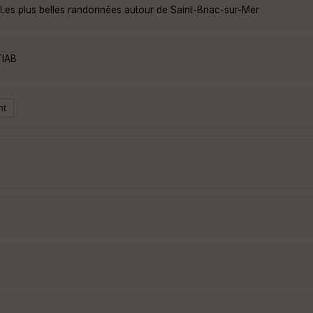
Les plus belles randonnées autour de Saint-Briac-sur-Mer
TlAB