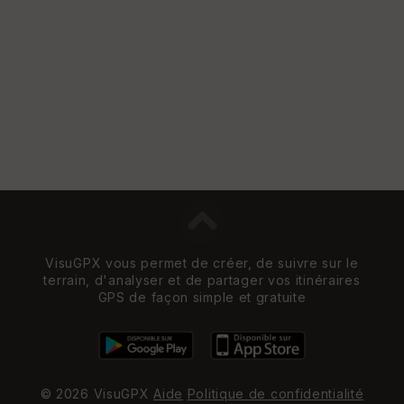
VisuGPX vous permet de créer, de suivre sur le
terrain, d'analyser et de partager vos itinéraires
GPS de façon simple et gratuite
© 2026 VisuGPX
Aide
Politique de confidentialité