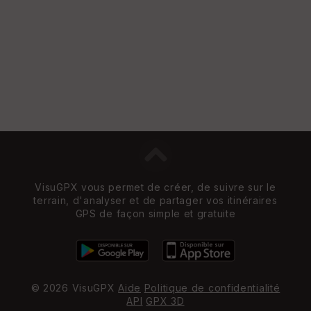
VisuGPX vous permet de créer, de suivre sur le
terrain, d'analyser et de partager vos itinéraires
GPS de façon simple et gratuite
© 2026 VisuGPX
Aide
Politique de confidentialité
API
GPX 3D