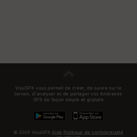
VisuGPX vous permet de créer, de suivre sur le
terrain, d'analyser et de partager vos itinéraires
GPS de façon simple et gratuite
© 2026 VisuGPX
Aide
Politique de confidentialité