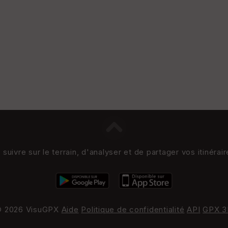
uivre sur le terrain, d'analyser et de partager vos itinérai
 2026 VisuGPX
Aide
Politique de confidentialité
API
GPX 3