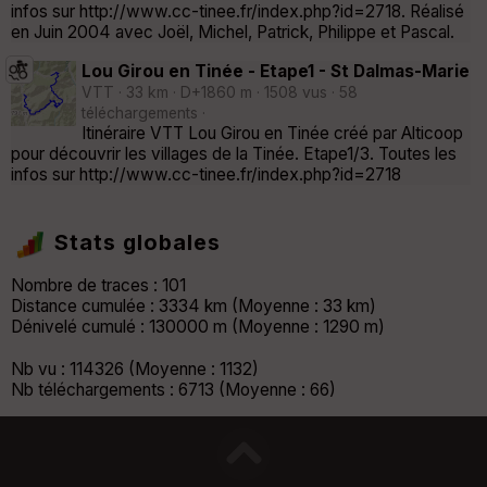
infos sur http://www.cc-tinee.fr/index.php?id=2718. Réalisé
en Juin 2004 avec Joël, Michel, Patrick, Philippe et Pascal.
Lou Girou en Tinée - Etape1 - St Dalmas-Marie
VTT · 33 km · D+1860 m · 1508 vus · 58
téléchargements ·
Itinéraire VTT Lou Girou en Tinée créé par Alticoop
pour découvrir les villages de la Tinée. Etape1/3. Toutes les
infos sur http://www.cc-tinee.fr/index.php?id=2718
Stats globales
Nombre de traces : 101
Distance cumulée : 3334 km (Moyenne : 33 km)
Dénivelé cumulé : 130000 m (Moyenne : 1290 m)
Nb vu : 114326 (Moyenne : 1132)
Nb téléchargements : 6713 (Moyenne : 66)