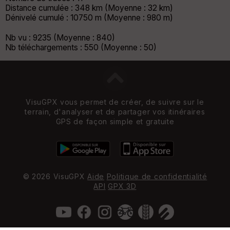
Distance cumulée : 348 km (Moyenne : 32 km)
Dénivelé cumulé : 10750 m (Moyenne : 980 m)
Nb vu : 9235 (Moyenne : 840)
Nb téléchargements : 550 (Moyenne : 50)
VisuGPX vous permet de créer, de suivre sur le
terrain, d'analyser et de partager vos itinéraires
GPS de façon simple et gratuite
© 2026 VisuGPX
Aide
Politique de confidentialité
API
GPX 3D