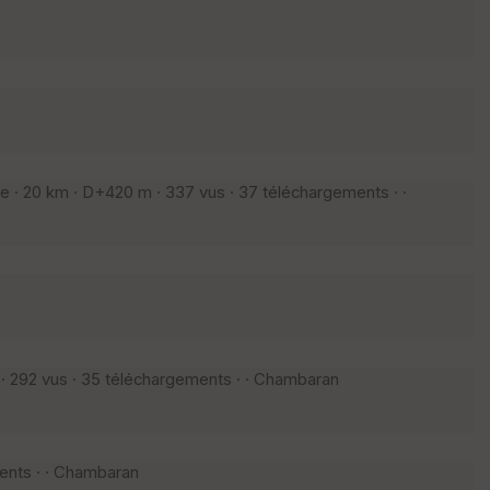
· 20 km · D+420 m · 337 vus · 37 téléchargements · ·
 292 vus · 35 téléchargements · · Chambaran
ents · · Chambaran