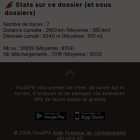
Stats sur ce dossier (et sous
dossiers)
Nombre de traces : 7
Distance cumulée : 2663 km (Moyenne : 380 km)
Dénivelé cumulé : 6340 m (Moyenne : 910 m)
Nb vu : 56939 (Moyenne : 8134)
Nb téléchargements : 7018 (Moyenne : 1003)
VisuGPX vous permet de créer, de suivre sur le
terrain, d'analyser et de partager vos itinéraires
GPS de façon simple et gratuite
© 2026 VisuGPX
Aide
Politique de confidentialité
API
GPX 3D