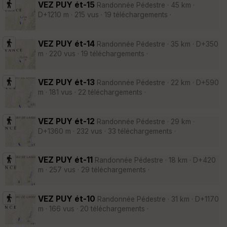
VEZ PUY ét-15
Randonnée Pédestre · 45 km ·
D+1210 m · 215 vus · 19 téléchargements ·
VEZ PUY ét-14
Randonnée Pédestre · 35 km · D+350
m · 220 vus · 19 téléchargements ·
VEZ PUY ét-13
Randonnée Pédestre · 22 km · D+590
m · 181 vus · 22 téléchargements ·
VEZ PUY ét-12
Randonnée Pédestre · 29 km ·
D+1360 m · 232 vus · 33 téléchargements ·
VEZ PUY ét-11
Randonnée Pédestre · 18 km · D+420
m · 257 vus · 29 téléchargements ·
VEZ PUY ét-10
Randonnée Pédestre · 31 km · D+1170
m · 166 vus · 20 téléchargements ·