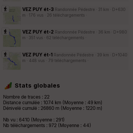
VEZ PUY ét-3
Randonnée Pédestre · 31 km · D+630
m · 176 vus · 26 téléchargements ·
VEZ PUY ét-2
Randonnée Pédestre · 36 km · D+980
m · 351 vus · 62 téléchargements ·
VEZ PUY ét-1
Randonnée Pédestre · 39 km · D+1040
m · 448 vus · 79 téléchargements ·
Stats globales
Nombre de traces : 22
Distance cumulée : 1074 km (Moyenne : 49 km)
Dénivelé cumulé : 26860 m (Moyenne : 1220 m)
Nb vu : 6410 (Moyenne : 291)
Nb téléchargements : 972 (Moyenne : 44)