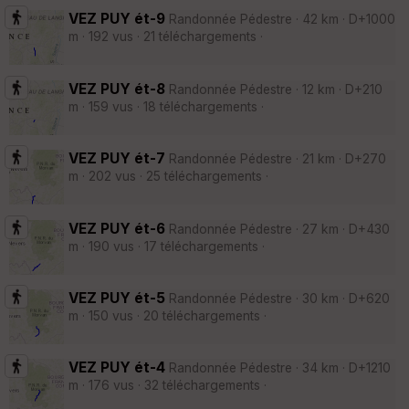
VEZ PUY ét-9
Randonnée Pédestre · 42 km · D+1000
m · 192 vus · 21 téléchargements ·
VEZ PUY ét-8
Randonnée Pédestre · 12 km · D+210
m · 159 vus · 18 téléchargements ·
VEZ PUY ét-7
Randonnée Pédestre · 21 km · D+270
m · 202 vus · 25 téléchargements ·
VEZ PUY ét-6
Randonnée Pédestre · 27 km · D+430
m · 190 vus · 17 téléchargements ·
VEZ PUY ét-5
Randonnée Pédestre · 30 km · D+620
m · 150 vus · 20 téléchargements ·
VEZ PUY ét-4
Randonnée Pédestre · 34 km · D+1210
m · 176 vus · 32 téléchargements ·