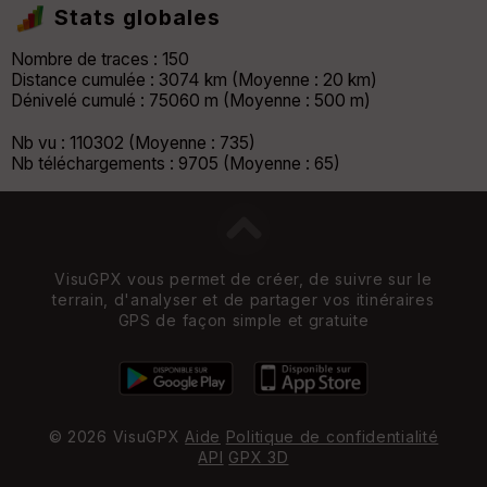
Stats globales
Nombre de traces : 150
Distance cumulée : 3074 km (Moyenne : 20 km)
Dénivelé cumulé : 75060 m (Moyenne : 500 m)
Nb vu : 110302 (Moyenne : 735)
Nb téléchargements : 9705 (Moyenne : 65)
VisuGPX vous permet de créer, de suivre sur le
terrain, d'analyser et de partager vos itinéraires
GPS de façon simple et gratuite
© 2026 VisuGPX
Aide
Politique de confidentialité
API
GPX 3D